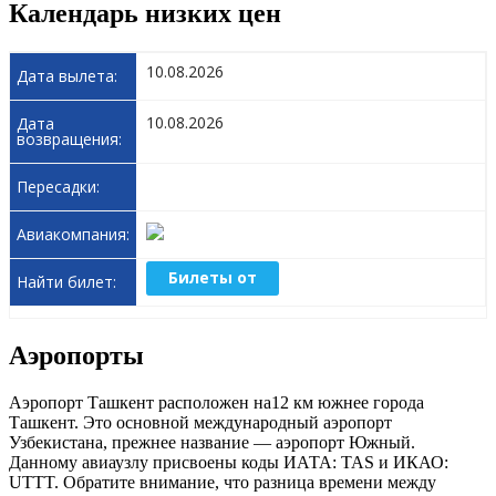
Календарь низких цен
10.08.2026
10.08.2026
Билеты от
Аэропорты
Аэропорт Ташкент расположен на12 км южнее города
Ташкент. Это основной международный аэропорт
Узбекистана, прежнее название — аэропорт Южный.
Данному авиаузлу присвоены коды ИАТА: TAS и ИКАО:
UTTT. Обратите внимание, что разница времени между