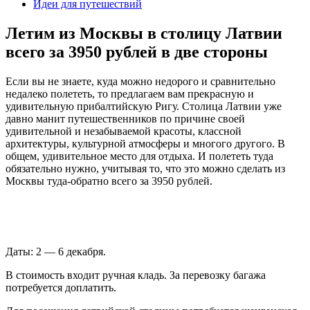
Идеи для путешествий
Летим из Москвы в столицу Латвии
всего за 3950 рублей в две стороны
Если вы не знаете, куда можно недорого и сравнительно
недалеко полететь, то предлагаем вам прекрасную и
удивительную прибалтийскую Ригу. Столица Латвии уже
давно манит путешественников по причине своей
удивительной и незабываемой красоты, классной
архитектуры, культурной атмосферы и многого другого. В
общем, удивительное место для отдыха. И полететь туда
обязательно нужно, учитывая то, что это можно сделать из
Москвы туда-обратно всего за 3950 рублей.
Даты: 2 — 6 декабря.
В стоимость входит ручная кладь. За перевозку багажа
потребуется доплатить.