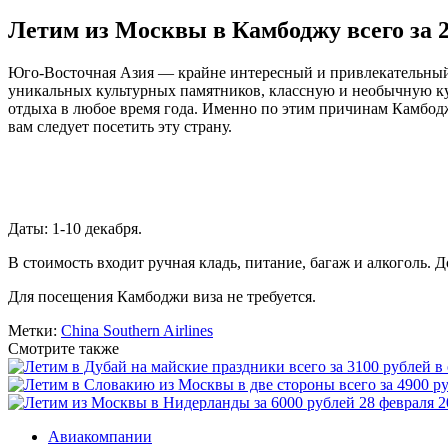
Летим из Москвы в Камбоджу всего за 2
Юго-Восточная Азия — крайне интересный и привлекательный д
уникальных культурных памятников, классную и необычную ку
отдыха в любое время года. Именно по этим причинам Камбоджа
вам следует посетить эту страну.
Даты: 1-10 декабря.
В стоимость входит ручная кладь, питание, багаж и алкоголь. Д
Для посещения Камбоджи виза не требуется.
Метки:
China Southern Airlines
Смотрите также
28 февраля 2
Авиакомпании