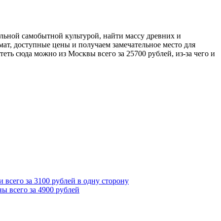
льной самобытной культурой, найти массу древних и
т, доступные цены и получаем замечательное место для
еть сюда можно из Москвы всего за 25700 рублей, из-за чего и
 всего за 3100 рублей в одну сторону
ы всего за 4900 рублей