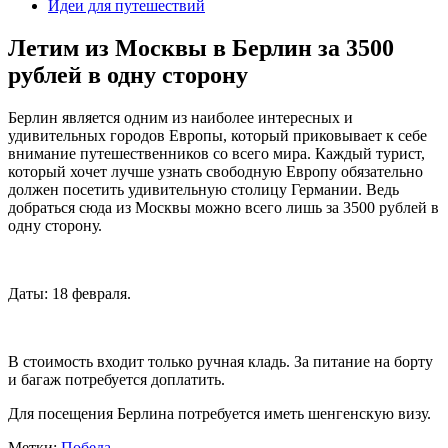
Идеи для путешествий
Летим из Москвы в Берлин за 3500
рублей в одну сторону
Берлин является одним из наиболее интересных и
удивительных городов Европы, который приковывает к себе
внимание путешественников со всего мира. Каждый турист,
который хочет лучше узнать свободную Европу обязательно
должен посетить удивительную столицу Германии. Ведь
добраться сюда из Москвы можно всего лишь за 3500 рублей в
одну сторону.
Даты: 18 февраля.
В стоимость входит только ручная кладь. За питание на борту
и багаж потребуется доплатить.
Для посещения Берлина потребуется иметь шенгенскую визу.
Метки:
Победа