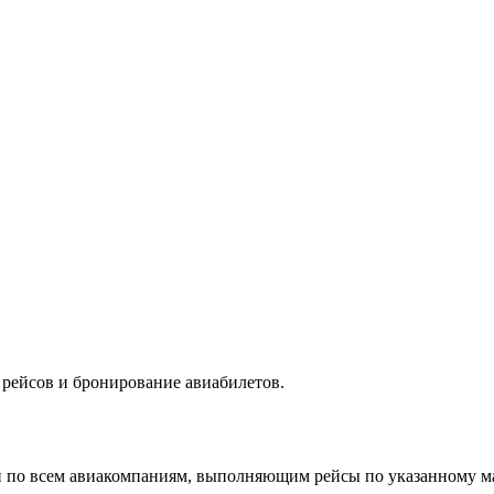
рейсов и бронирование авиабилетов.
н по всем авиакомпаниям, выполняющим рейсы по указанному м