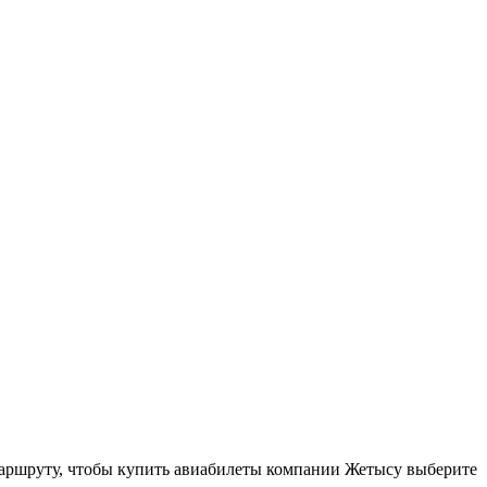
аршруту, чтобы купить авиабилеты компании Жетысу выберите