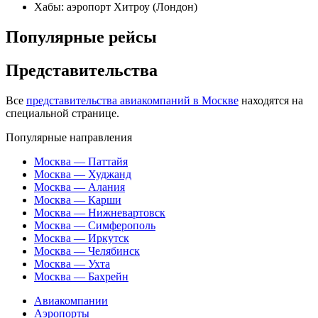
Хабы: аэропорт Хитроу (Лондон)
Популярные рейсы
Представительства
Все
представительства авиакомпаний в Москве
находятся на
специальной странице.
Популярные направления
Москва — Паттайя
Москва — Худжанд
Москва — Алания
Москва — Карши
Москва — Нижневартовск
Москва — Симферополь
Москва — Иркутск
Москва — Челябинск
Москва — Ухта
Москва — Бахрейн
Авиакомпании
Аэропорты