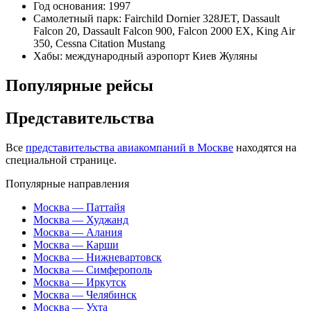
Год основания: 1997
Самолетный парк: Fairchild Dornier 328JET, Dassault
Falcon 20, Dassault Falcon 900, Falcon 2000 EX, King Air
350, Cessna Citation Mustang
Хабы: международный аэропорт Киев Жуляны
Популярные рейсы
Представительства
Все
представительства авиакомпаний в Москве
находятся на
специальной странице.
Популярные направления
Москва — Паттайя
Москва — Худжанд
Москва — Алания
Москва — Карши
Москва — Нижневартовск
Москва — Симферополь
Москва — Иркутск
Москва — Челябинск
Москва — Ухта